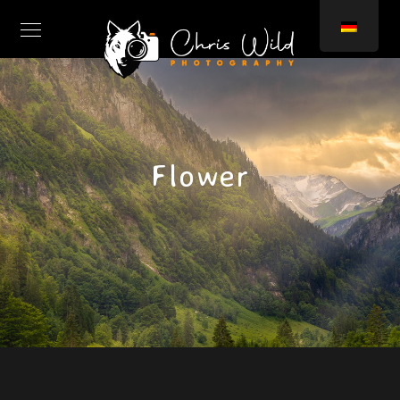
Flower