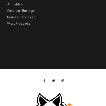
Anmelden
Feed der Einträge
Kommentare-Feed
WordPress.org