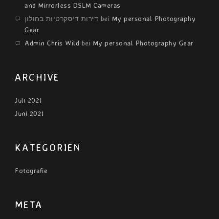
and Mirrorless DSLM Cameras
דירות דיסקרטיות בחולון
bei
My personal Photography
Gear
Admin Chris Wild
bei
My personal Photography Gear
ARCHIVE
Juli 2021
Juni 2021
KATEGORIEN
Fotografie
META