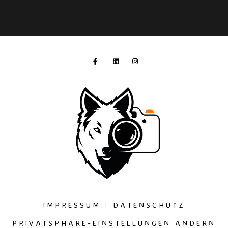
IMPRESSUM
|
DATENSCHUTZ
PRIVATSPHÄRE-EINSTELLUNGEN ÄNDERN