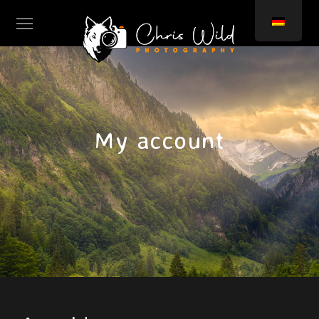
My account