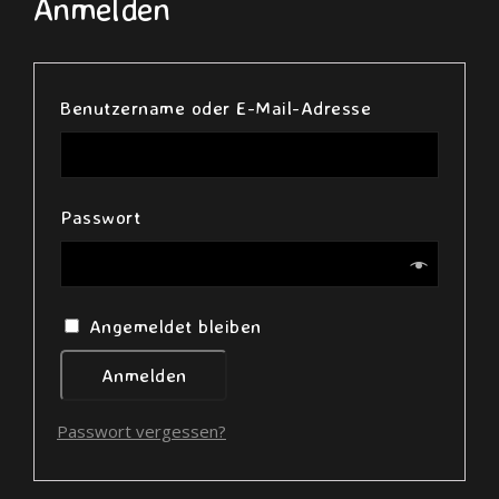
Anmelden
Erforderlich
Benutzername oder E-Mail-Adresse
Erforderlich
Passwort
Angemeldet bleiben
Anmelden
Passwort vergessen?