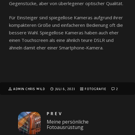
Gegenstücke, aber von überlegener optischer Qualität.
Für Einsteiger sind spiegellose Kameras aufgrund ihrer
kompakteren Größe und einfacheren Bedienung oft die
bessere Wahl. Spiegellose Kameras haben auch eher
einen Touchscreen als eine ähnlich teure DSLR und
ähneln damit eher einer Smartphone-Kamera.
ADMIN CHRIS WILD
JULI 6, 2021
FOTOGRAFIE
2
PREV
Meine persönliche
Fotoausrüstung