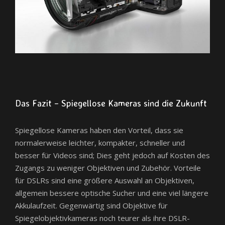
Das Fazit – Spiegellose Kameras sind die Zukunft
Spiegellose Kameras haben den Vorteil, dass sie
normalerweise leichter, kompakter, schneller und
besser für Videos sind; Dies geht jedoch auf Kosten des
Zugangs zu weniger Objektiven und Zubehör. Vorteile
für DSLRs sind eine größere Auswahl an Objektiven,
allgemein bessere optische Sucher und eine viel längere
Akkulaufzeit. Gegenwärtig sind Objektive für
Spiegelobjektivkameras noch teurer als ihre DSLR-