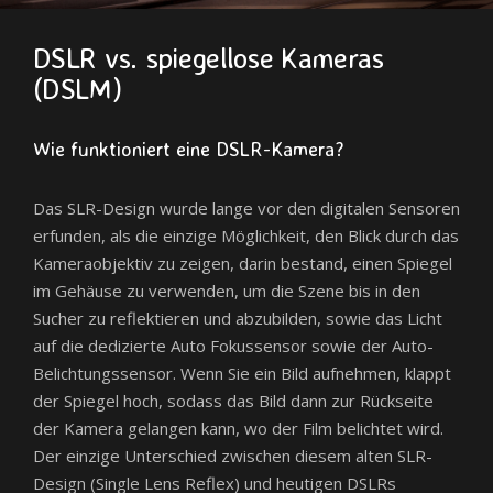
DSLR vs. spiegellose Kameras
(DSLM)
Wie funktioniert eine DSLR-Kamera?
Das SLR-Design wurde lange vor den digitalen Sensoren
erfunden, als die einzige Möglichkeit, den Blick durch das
Kameraobjektiv zu zeigen, darin bestand, einen Spiegel
im Gehäuse zu verwenden, um die Szene bis in den
Sucher zu reflektieren und abzubilden, sowie das Licht
auf die dedizierte Auto Fokussensor sowie der Auto-
Belichtungssensor. Wenn Sie ein Bild aufnehmen, klappt
der Spiegel hoch, sodass das Bild dann zur Rückseite
der Kamera gelangen kann, wo der Film belichtet wird.
Der einzige Unterschied zwischen diesem alten SLR-
Design (Single Lens Reflex) und heutigen DSLRs