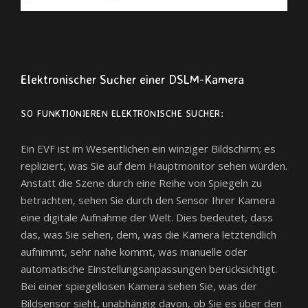
Elektronischer Sucher einer DSLM-Kamera
SO FUNKTIONIEREN ELEKTRONISCHE SUCHER:
Ein EVF ist im Wesentlichen ein winziger Bildschirm; es
repliziert, was Sie auf dem Hauptmonitor sehen würden.
Anstatt die Szene durch eine Reihe von Spiegeln zu
betrachten, sehen Sie durch den Sensor Ihrer Kamera
eine digitale Aufnahme der Welt. Dies bedeutet, dass
das, was Sie sehen, dem, was die Kamera letztendlich
aufnimmt, sehr nahe kommt, was manuelle oder
automatische Einstellungsanpassungen berücksichtigt.
Bei einer spiegellosen Kamera sehen Sie, was der
Bildsensor sieht, unabhängig davon, ob Sie es über den