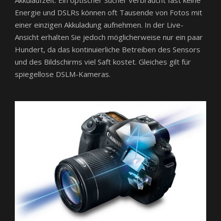
Akkulaufzeit. Ein optischer Sucher verbraucht fast keine
Energie und DSLRs können oft Tausende von Fotos mit
einer einzigen Akkuladung aufnehmen. In der Live-
Ansicht erhalten Sie jedoch möglicherweise nur ein paar
Hundert, da das kontinuierliche Betreiben des Sensors
und des Bildschirms viel Saft kostet. Gleiches gilt für
spiegellose DSLM-Kameras.