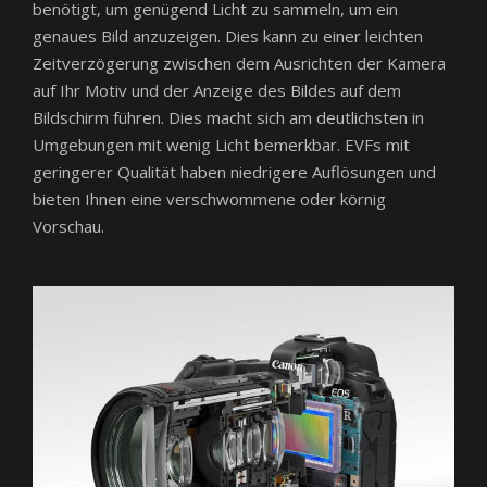
benötigt, um genügend Licht zu sammeln, um ein
genaues Bild anzuzeigen. Dies kann zu einer leichten
Zeitverzögerung zwischen dem Ausrichten der Kamera
auf Ihr Motiv und der Anzeige des Bildes auf dem
Bildschirm führen. Dies macht sich am deutlichsten in
Umgebungen mit wenig Licht bemerkbar. EVFs mit
geringerer Qualität haben niedrigere Auflösungen und
bieten Ihnen eine verschwommene oder körnig
Vorschau.