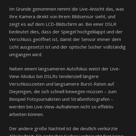
Im Grunde genommen nimmt die Live-Ansicht das, was
Ihre Kamera direkt von ihrem Bildsensor sieht, und
zeigt es auf dem LCD-Bildschirm an. Bei einer DSLR
bedeutet dies, dass der Spiegel hochgeklappt und der
Verschluss geöffnet ist, damit der Sensor immer dem
Licht ausgesetzt ist und der optische Sucher vollständig
umgangen wird.
Neben einem langsameren Autofokus weist der Live-
View-Modus bei DSLRs tendenziell längere
Verschlusszeiten und langsamere Burst-Raten auf.
Diejenigen, die sich schnell bewegen müssen – zum
Beispiel Fotojournalisten und Straßenfotografen –
werden bei Live-View-Aufnahmen nicht so effektiv
arbeiten können.
Der andere große Nachteil ist die deutlich verkürzte