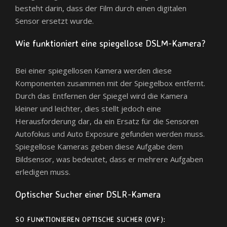
besteht darin, dass der Film durch einen digitalen
Sensor ersetzt wurde.
Wie funktioniert eine spiegellose DSLM-Kamera?
Bei einer spiegellosen Kamera werden diese
Komponenten zusammen mit der Spiegelbox entfernt.
Durch das Entfernen der Spiegel wird die Kamera
kleiner und leichter, dies stellt jedoch eine
Herausforderung dar, da ein Ersatz für die Sensoren
Autofokus und Auto Exposure gefunden werden muss.
Spiegellose Kameras geben diese Aufgabe dem
Bildsensor, was bedeutet, dass er mehrere Aufgaben
erledigen muss.
Optischer Sucher einer DSLR-Kamera
SO FUNKTIONIEREN OPTISCHE SUCHER (OVF):