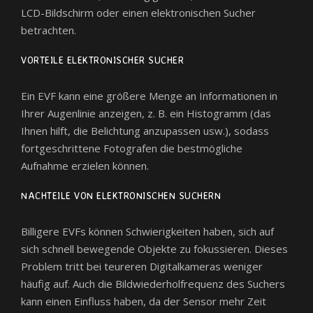
LCD-Bildschirm oder einen elektronischen Sucher
betrachten.
VORTEILE ELEKTRONISCHER SUCHER
Ein EVF kann eine größere Menge an Informationen in
Ihrer Augenlinie anzeigen, z. B. ein Histogramm (das
Ihnen hilft, die Belichtung anzupassen usw.), sodass
fortgeschrittene Fotografen die bestmögliche
Aufnahme erzielen können.
NACHTEILE VON ELEKTRONISCHEN SUCHERN
Billigere EVFs können Schwierigkeiten haben, sich auf
sich schnell bewegende Objekte zu fokussieren. Dieses
Problem tritt bei teureren Digitalkameras weniger
häufig auf. Auch die Bildwiederholfrequenz des Suchers
kann einen Einfluss haben, da der Sensor mehr Zeit