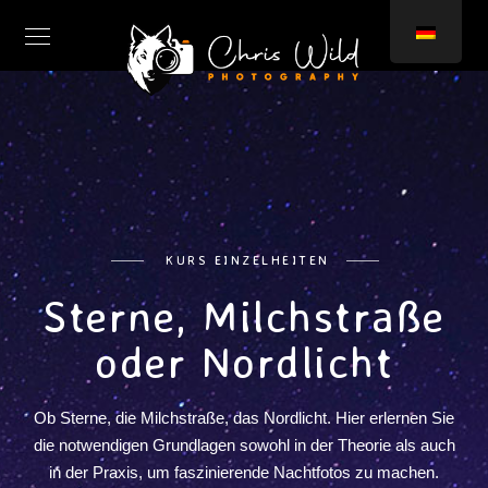
KURS EINZELHEITEN
Sterne, Milchstraße
oder Nordlicht
Ob Sterne, die Milchstraße, das Nordlicht. Hier erlernen Sie
die notwendigen Grundlagen sowohl in der Theorie als auch
in der Praxis, um faszinierende Nachtfotos zu machen.