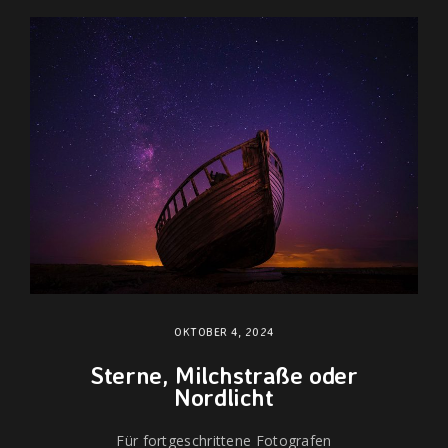
OKTOBER 4, 2024
Sterne, Milchstraße oder
Nordlicht
Für fortgeschrittene Fotografen