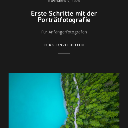
NOVEMBER 9, 2024
Erste Schritte mit der
Porträtfotografie
Für Anfängerfotografen
KURS EINZELHEITEN