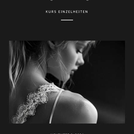
KURS EINZELHEITEN