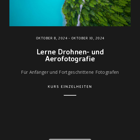
OKTOBER 8, 2024
-
OKTOBER 10, 2024
Lerne Drohnen- und
Aerofotografie
Für Anfänger und Fortgeschrittene Fotografen
KURS EINZELHEITEN