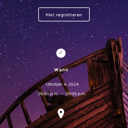
Hier registrieren
Wann
Oktober 4, 2024
06:00 p.m.
-
09:00 p.m.