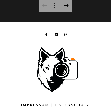
IMPRESSUM
|
DATENSCHUTZ